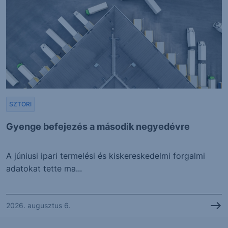
SZTORI
Gyenge befejezés a második negyedévre
A júniusi ipari termelési és kiskereskedelmi forgalmi
adatokat tette ma...
2026. augusztus 6.