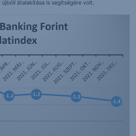
bóli átalakítása is segítségére volt.