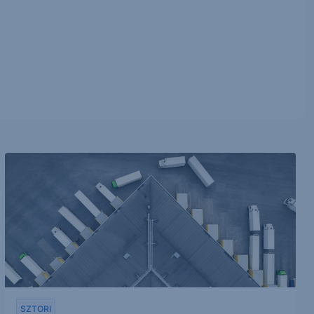
SZTORI