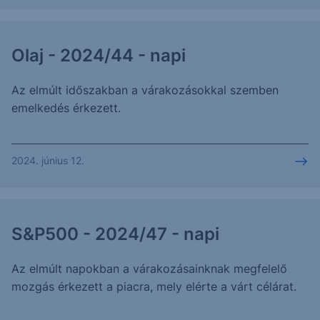
Olaj - 2024/44 - napi
Az elmúlt időszakban a várakozásokkal szemben
emelkedés érkezett.
2024. június 12.
S&P500 - 2024/47 - napi
Az elmúlt napokban a várakozásainknak megfelelő
mozgás érkezett a piacra, mely elérte a várt célárat.