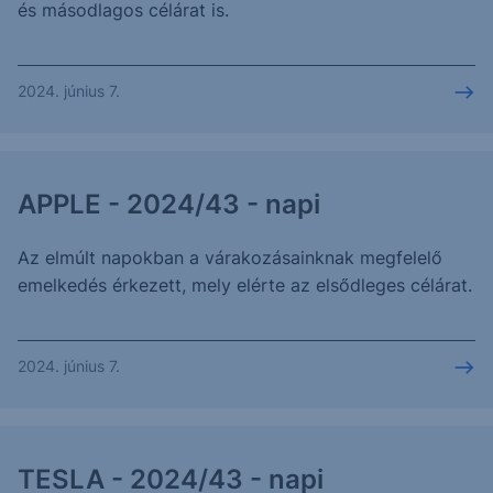
és másodlagos célárat is.
2024. június 7.
APPLE - 2024/43 - napi
Az elmúlt napokban a várakozásainknak megfelelő
emelkedés érkezett, mely elérte az elsődleges célárat.
2024. június 7.
TESLA - 2024/43 - napi