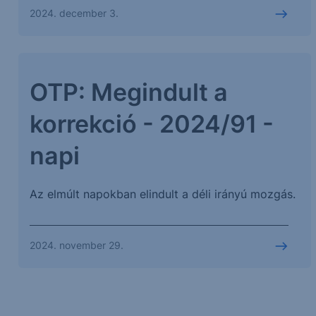
2024. december 3.
OTP: Megindult a
korrekció - 2024/91 -
napi
Az elmúlt napokban elindult a déli irányú mozgás.
2024. november 29.