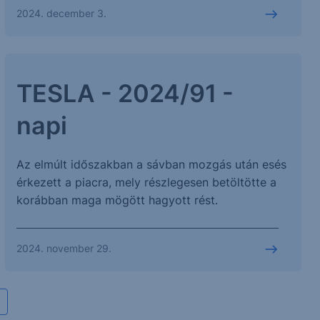
2024. december 3.
TESLA - 2024/91 -
napi
Az elmúlt időszakban a sávban mozgás után esés
érkezett a piacra, mely részlegesen betöltötte a
korábban maga mögött hagyott rést.
2024. november 29.