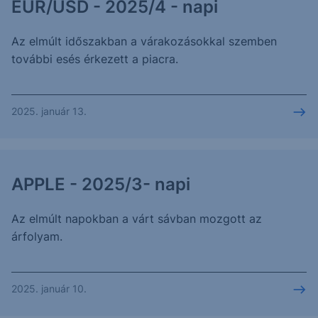
EUR/USD - 2025/4 - napi
Az elmúlt időszakban a várakozásokkal szemben
további esés érkezett a piacra.
2025. január 13.
APPLE - 2025/3- napi
Az elmúlt napokban a várt sávban mozgott az
árfolyam.
2025. január 10.