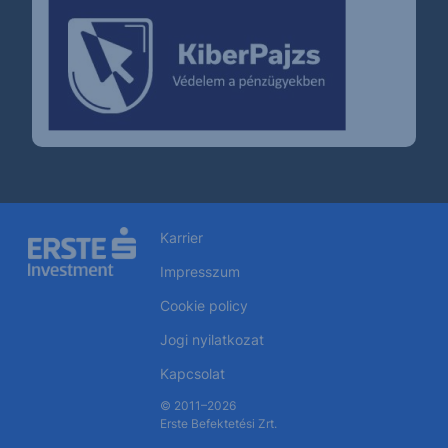
Karrier
Impresszum
Cookie policy
Jogi nyilatkozat
Kapcsolat
© 2011–2026
Erste Befektetési Zrt.