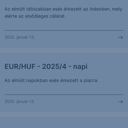
Az elmúlt időszakban esés érkezett az indexben, mely
elérte az elsődleges célárat.
2025. január 13.
EUR/HUF - 2025/4 - napi
Az elmúlt napokban esés érkezett a piacra.
2025. január 13.