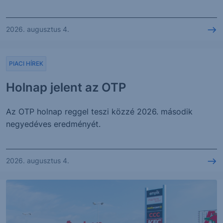
2026. augusztus 4.
PIACI HÍREK
Holnap jelent az OTP
Az OTP holnap reggel teszi közzé 2026. második
negyedéves eredményét.
2026. augusztus 4.