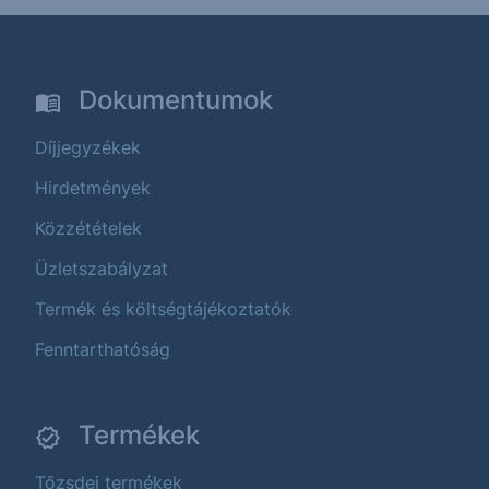
Dokumentumok
Díjjegyzékek
Hirdetmények
Közzétételek
Üzletszabályzat
Termék és költségtájékoztatók
Fenntarthatóság
Termékek
Tőzsdei termékek