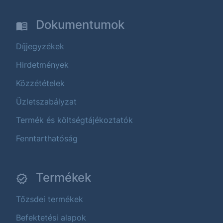
Dokumentumok
Díjjegyzékek
Hirdetmények
Közzétételek
Üzletszabályzat
Termék és költségtájékoztatók
Fenntarthatóság
Termékek
Tőzsdei termékek
Befektetési alapok