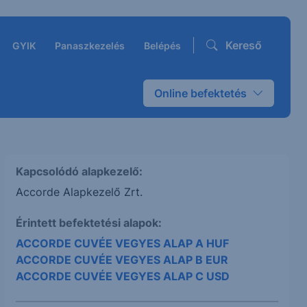
Kereső
GYIK
Panaszkezelés
Belépés
Online befektetés
Kapcsolódó alapkezelő:
Accorde Alapkezelő Zrt.
Érintett befektetési alapok:
ACCORDE CUVÉE VEGYES ALAP A HUF
ACCORDE CUVÉE VEGYES ALAP B EUR
ACCORDE CUVÉE VEGYES ALAP C USD