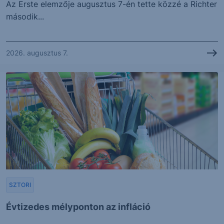
Az Erste elemzője augusztus 7-én tette közzé a Richter
második...
2026. augusztus 7.
SZTORI
Évtizedes mélyponton az infláció