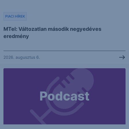
PIACI HÍREK
MTel: Változatlan második negyedéves
eredmény
2026. augusztus 6.