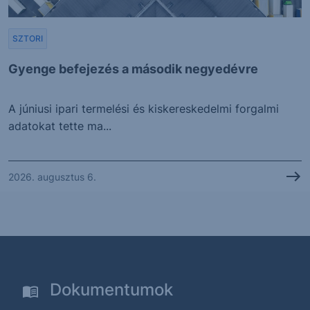
SZTORI
Gyenge befejezés a második negyedévre
A júniusi ipari termelési és kiskereskedelmi forgalmi
adatokat tette ma...
2026. augusztus 6.
Dokumentumok