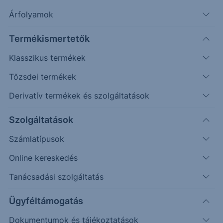
Árfolyamok
Termékismertetők
Klasszikus termékek
Tőzsdei termékek
Derivatív termékek és szolgáltatások
Szolgáltatások
Számlatípusok
Online kereskedés
Tanácsadási szolgáltatás
Ügyféltámogatás
Dokumentumok és tájékoztatások