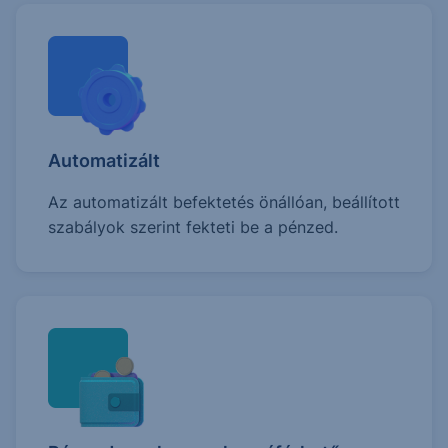
Automatizált
Az automatizált befektetés önállóan, beállított
szabályok szerint fekteti be a pénzed.