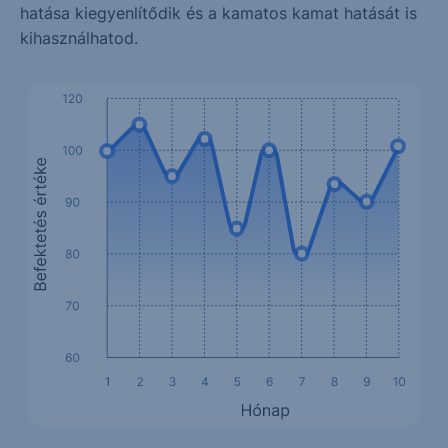
hatása kiegyenlítődik és a kamatos kamat hatását is
kihasználhatod.