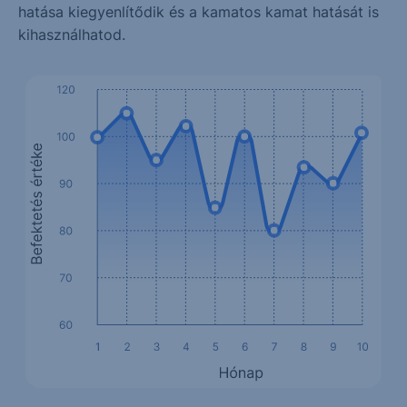
hatása kiegyenlítődik és a kamatos kamat hatását is
kihasználhatod.