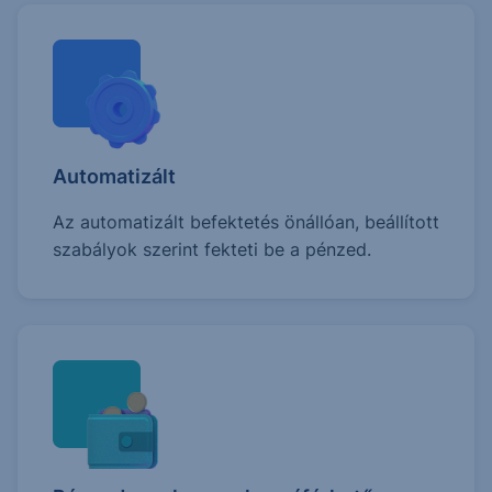
Automatizált
Az automatizált befektetés önállóan, beállított
szabályok szerint fekteti be a pénzed.