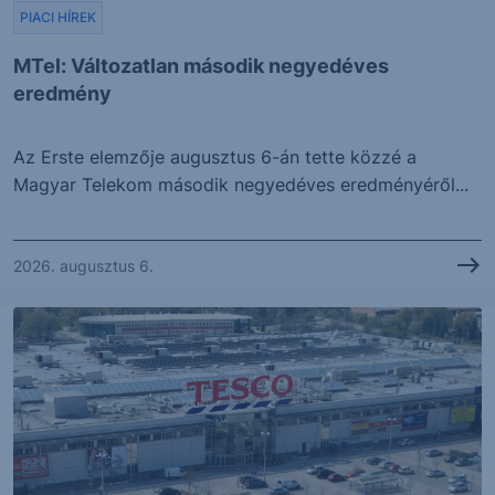
PIACI HÍREK
MTel: Változatlan második negyedéves
eredmény
Az Erste elemzője augusztus 6-án tette közzé a
Magyar Telekom második negyedéves eredményéről...
2026. augusztus 6.