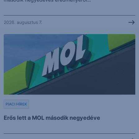
2026. augusztus 7.
PIACI HÍREK
Erős lett a MOL második negyedéve