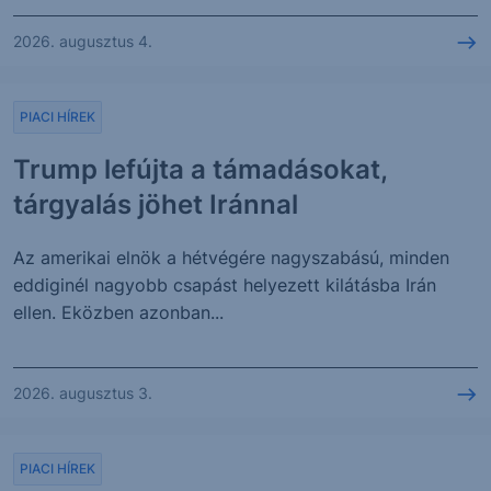
2026. augusztus 4.
PIACI HÍREK
Trump lefújta a támadásokat,
tárgyalás jöhet Iránnal
Az amerikai elnök a hétvégére nagyszabású, minden
eddiginél nagyobb csapást helyezett kilátásba Irán
ellen. Eközben azonban...
2026. augusztus 3.
PIACI HÍREK