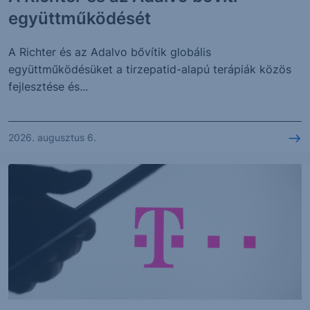
együttműködését
A Richter és az Adalvo bővítik globális
együttműködésüket a tirzepatid-alapú terápiák közös
fejlesztése és...
2026. augusztus 6.