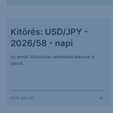
Kitörés: USD/JPY -
2026/58 - napi
Az elmúlt időszakban emelkedés érkezett a
piacra.
2026. július 23.