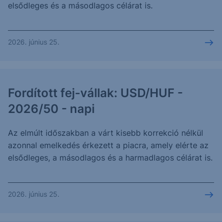
elsődleges és a másodlagos célárat is.
2026. június 25.
Fordított fej-vállak: USD/HUF -
2026/50 - napi
Az elmúlt időszakban a várt kisebb korrekció nélkül
azonnal emelkedés érkezett a piacra, amely elérte az
elsődleges, a másodlagos és a harmadlagos célárat is.
2026. június 25.