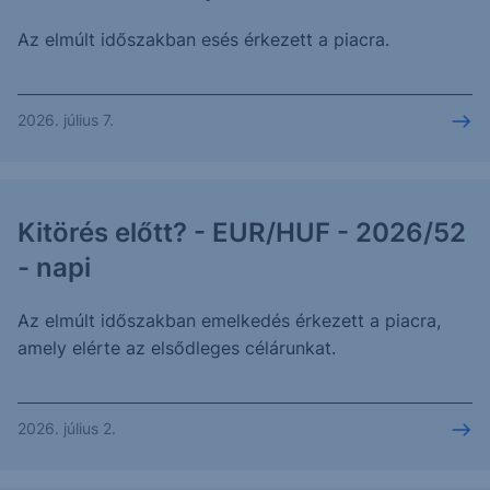
Az elmúlt időszakban esés érkezett a piacra.
2026. július 7.
Kitörés előtt? - EUR/HUF - 2026/52
- napi
Az elmúlt időszakban emelkedés érkezett a piacra,
amely elérte az elsődleges célárunkat.
2026. július 2.