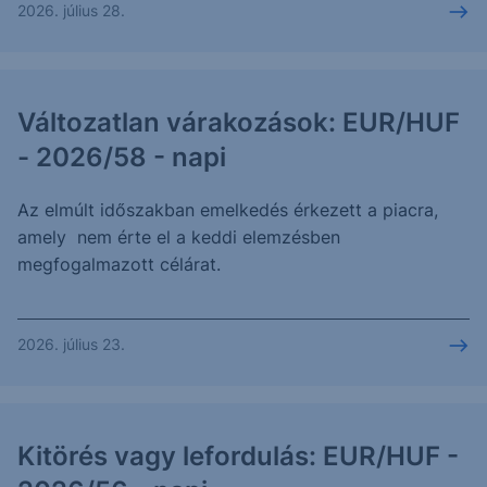
2026. július 28.
Változatlan várakozások: EUR/HUF
- 2026/58 - napi
Az elmúlt időszakban emelkedés érkezett a piacra,
amely nem érte el a keddi elemzésben
megfogalmazott célárat.
2026. július 23.
Kitörés vagy lefordulás: EUR/HUF -