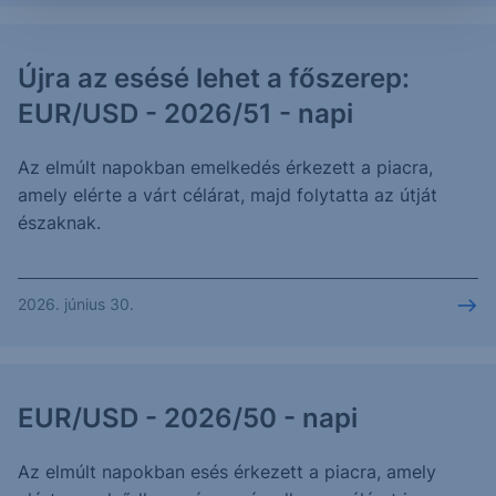
Újra az esésé lehet a főszerep:
EUR/USD - 2026/51 - napi
Az elmúlt napokban emelkedés érkezett a piacra,
amely elérte a várt célárat, majd folytatta az útját
északnak.
2026. június 30.
EUR/USD - 2026/50 - napi
Az elmúlt napokban esés érkezett a piacra, amely