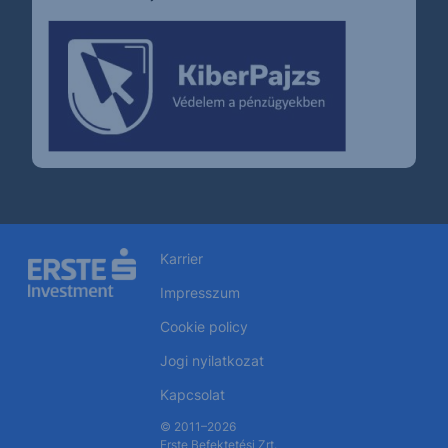
Karrier
Impresszum
Cookie policy
Jogi nyilatkozat
Kapcsolat
© 2011–2026
Erste Befektetési Zrt.