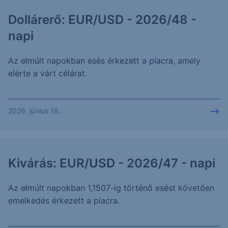
Dollárerő: EUR/USD - 2026/48 -
napi
Az elmúlt napokban esés érkezett a piacra, amely
elérte a várt célárat.
2026. június 18.
Kivárás: EUR/USD - 2026/47 - napi
Az elmúlt napokban 1,1507-ig történő esést követően
emelkedés érkezett a piacra.