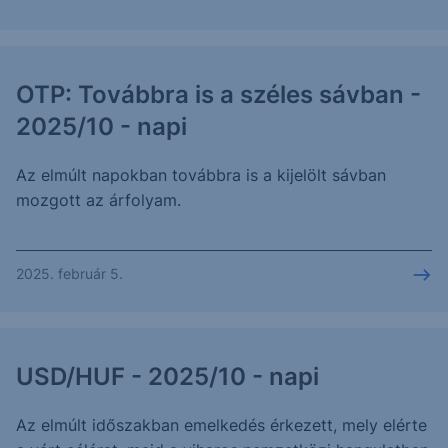
OTP: Továbbra is a széles sávban -
2025/10 - napi
Az elmúlt napokban továbbra is a kijelölt sávban
mozgott az árfolyam.
2025. február 5.
USD/HUF - 2025/10 - napi
Az elmúlt időszakban emelkedés érkezett, mely elérte