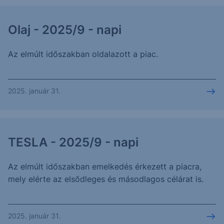
Olaj - 2025/9 - napi
Az elmúlt időszakban oldalazott a piac.
2025. január 31.
TESLA - 2025/9 - napi
Az elmúlt időszakban emelkedés érkezett a piacra,
mely elérte az elsődleges és másodlagos célárat is.
2025. január 31.