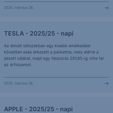
2025. március 28.
TESLA - 2025/25 - napi
Az elmúlt időszakban egy kisebb emelkedést
követően esés érkezett a parkettre, mely elérte a
jelzett célárat, majd egy felszúrás 291,85-ig vitte fel
az árfolyamot.
2025. március 28.
APPLE - 2025/25 - napi