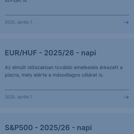
szintjét is.
2025. április 1.
EUR/HUF - 2025/26 - napi
Az elmúlt időszakban további emelkedés érkezett a
piacra, mely elérte a másodlagos célárat is.
2025. április 1.
S&P500 - 2025/26 - napi