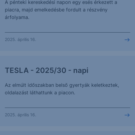
A pénteki kereskedési napon egy esés érkezett a
piacra, majd emelkedésbe fordult a részvény
árfolyama.
2025. április 16.
TESLA - 2025/30 - napi
Az elmúlt időszakban belső gyertyák keletkeztek,
oldalazást láthattunk a piacon.
2025. április 16.