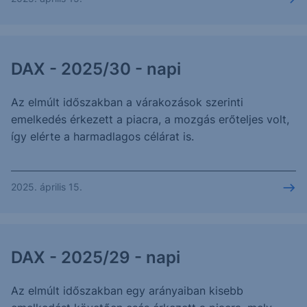
DAX - 2025/30 - napi
Az elmúlt időszakban a várakozások szerinti
emelkedés érkezett a piacra, a mozgás erőteljes volt,
így elérte a harmadlagos célárat is.
2025. április 15.
DAX - 2025/29 - napi
Az elmúlt időszakban egy arányaiban kisebb