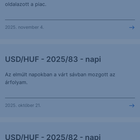
oldalazott a piac.
2025. november 4.
USD/HUF - 2025/83 - napi
Az elmúlt napokban a várt sávban mozgott az
árfolyam.
2025. október 21.
USD/HUF - 2025/82 - napi