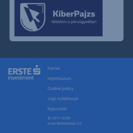
Karrier
Impresszum
Cookie policy
Jogi nyilatkozat
Kapcsolat
© 2011–2026
Erste Befektetési Zrt.