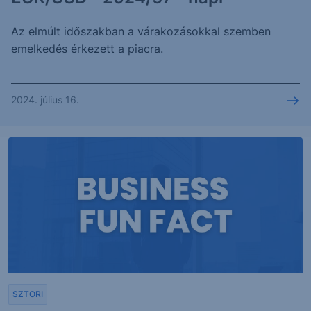
Az elmúlt időszakban a várakozásokkal szemben
emelkedés érkezett a piacra.
2024. július 16.
SZTORI