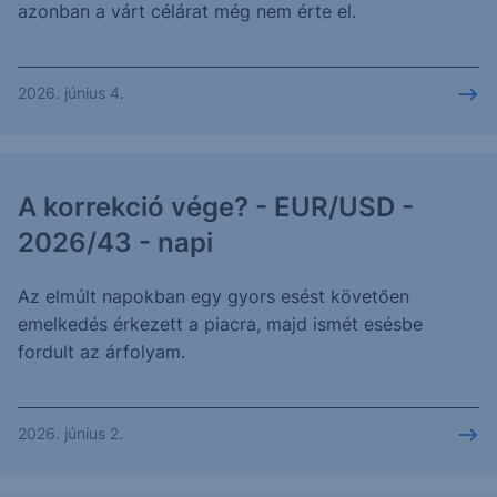
azonban a várt célárat még nem érte el.
2026. június 4.
A korrekció vége? - EUR/USD -
2026/43 - napi
Az elmúlt napokban egy gyors esést követően
emelkedés érkezett a piacra, majd ismét esésbe
fordult az árfolyam.
2026. június 2.