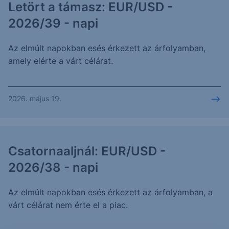
Letört a támasz: EUR/USD -
2026/39 - napi
Az elmúlt napokban esés érkezett az árfolyamban,
amely elérte a várt célárat.
2026. május 19.
Csatornaaljnál: EUR/USD -
2026/38 - napi
Az elmúlt napokban esés érkezett az árfolyamban, a
várt célárat nem érte el a piac.