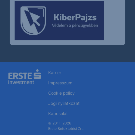
Karrier
Impresszum
Cookie policy
Jogi nyilatkozat
Kapcsolat
© 2011–2026
Erste Befektetési Zrt.