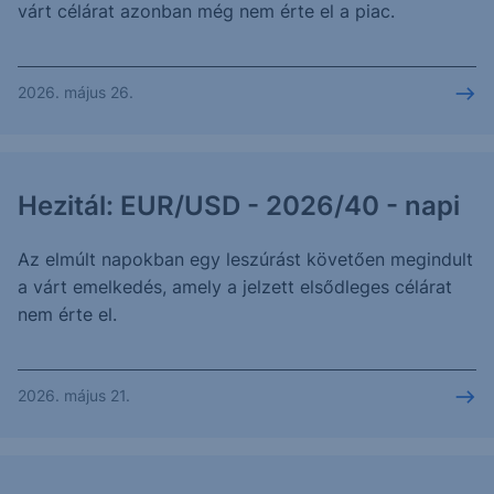
várt célárat azonban még nem érte el a piac.
2026. május 26.
Hezitál: EUR/USD - 2026/40 - napi
Az elmúlt napokban egy leszúrást követően megindult
a várt emelkedés, amely a jelzett elsődleges célárat
nem érte el.
2026. május 21.