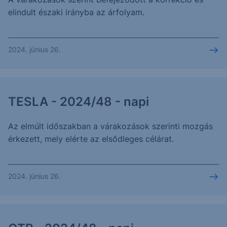
elindult északi irányba az árfolyam.
2024. június 26.
TESLA - 2024/48 - napi
Az elmúlt időszakban a várakozások szerinti mozgás
érkezett, mely elérte az elsődleges célárat.
2024. június 26.