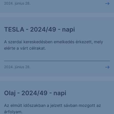
2024. június 28.
TESLA - 2024/49 - napi
A szerdai kereskedésben emelkedés érkezett, mely
elérte a várt célrakat.
2024. június 28.
Olaj - 2024/49 - napi
Az elmúlt időszakban a jelzett sávban mozgott az
árfolyam.