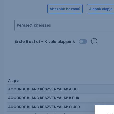
Abszolút hozamú
Alapok alapja
Erste Best of - Kiváló alapjaink
Alap
ACCORDE BLANC RÉSZVÉNYALAP A HUF
ACCORDE BLANC RÉSZVÉNYALAP B EUR
ACCORDE BLANC RÉSZVÉNYALAP C USD